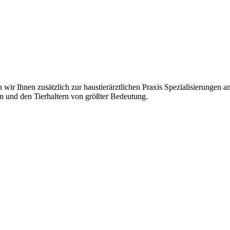
 wir Ihnen zusätzlich zur haustierärztlichen Praxis Spezialisierungen 
n und den Tierhaltern von größter Bedeutung.