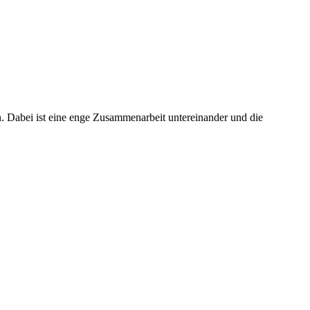
an. Dabei ist eine enge Zusammenarbeit untereinander und die