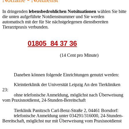
In dringenden
lebensbedrohlichen Notsituationen
wählen Sie bitte
die unten aufgeführte Notdienstnummer und Sie werden
automatisch mit der für Sie nächstgelegenen dienstbereiten
Tierarztpraxis verbunden.
01805 84 37 36
(14 Cent pro Minute)
Daneben können folgende Einrichtungen genutzt werden:
Kleintierklinik der Universität Leipzig An den Tierkliniken
23:
ohne telefonische Anmeldung, möglichst nach Überweisung
vom Praxisnotdienst, 24-Stunden-Bereitschaft
Tierklinik Panitzsch Carl-Benz-Straße 2, 04461 Borsdorf:
telefonische Anmeldung unter 034291/316000, 24-Stunden-
Bereitschaft, möglichst nur mit Überweisung vom Praxisnotdienst